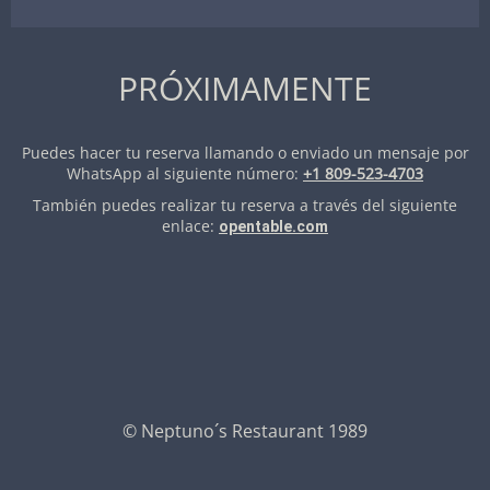
PRÓXIMAMENTE
Puedes hacer tu reserva llamando o enviado un mensaje por
WhatsApp al siguiente número:
+1 809-523-4703
También puedes realizar tu reserva a través del siguiente
enlace:
opentable.com
© Neptuno´s Restaurant 1989