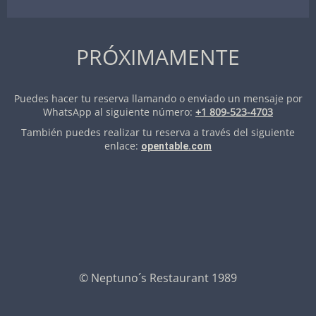
PRÓXIMAMENTE
Puedes hacer tu reserva llamando o enviado un mensaje por
WhatsApp al siguiente número:
+1 809-523-4703
También puedes realizar tu reserva a través del siguiente
enlace:
opentable.com
© Neptuno´s Restaurant 1989